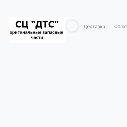
Доставка
Опла