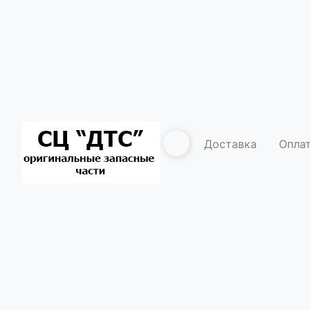
Доставка
Опла