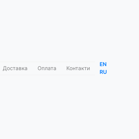
EN
Доставка
Оплата
Контакти
RU